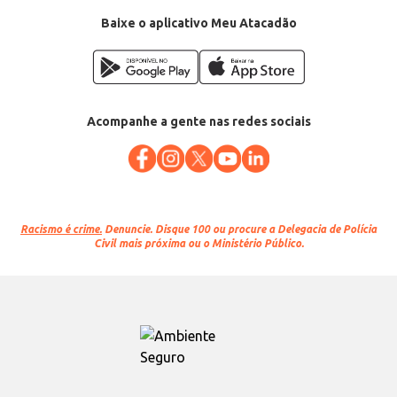
Baixe o aplicativo Meu Atacadão
Acompanhe a gente nas redes sociais
Racismo é crime.
Denuncie. Disque 100 ou procure a Delegacia de Polícia
Civil mais próxima ou o Ministério Público.