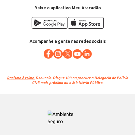
Baixe o aplicativo Meu Atacadão
Acompanhe a gente nas redes sociais
Racismo é crime.
Denuncie. Disque 100 ou procure a Delegacia de Polícia
Civil mais próxima ou o Ministério Público.