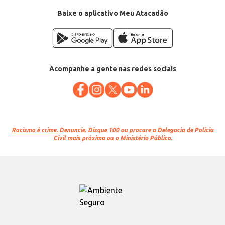
Baixe o aplicativo Meu Atacadão
Acompanhe a gente nas redes sociais
Racismo é crime.
Denuncie. Disque 100 ou procure a Delegacia de Polícia
Civil mais próxima ou o Ministério Público.