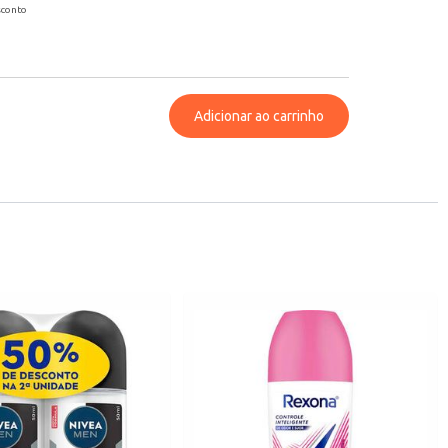
sconto
Adicionar ao carrinho