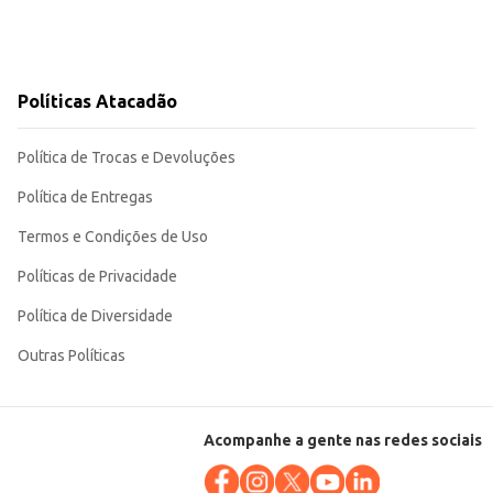
Políticas Atacadão
Política de Trocas e Devoluções
Política de Entregas
Termos e Condições de Uso
Políticas de Privacidade
Política de Diversidade
Outras Políticas
Acompanhe a gente nas redes sociais