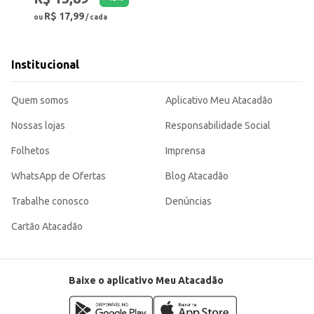
R$ 17,99
ou
/ cada
Institucional
Quem somos
Aplicativo Meu Atacadão
Nossas lojas
Responsabilidade Social
Folhetos
Imprensa
WhatsApp de Ofertas
Blog Atacadão
Trabalhe conosco
Denúncias
Cartão Atacadão
Baixe o aplicativo Meu Atacadão