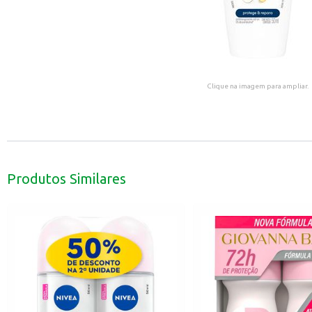
Clique na imagem para ampliar.
Produtos Similares