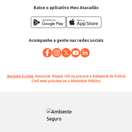
Baixe o aplicativo Meu Atacadão
Acompanhe a gente nas redes sociais
Racismo é crime.
Denuncie. Disque 100 ou procure a Delegacia de Polícia
Civil mais próxima ou o Ministério Público.