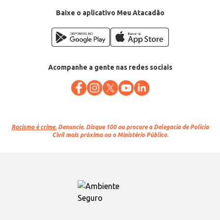
Baixe o aplicativo Meu Atacadão
Acompanhe a gente nas redes sociais
Racismo é crime.
Denuncie. Disque 100 ou procure a Delegacia de Polícia
Civil mais próxima ou o Ministério Público.