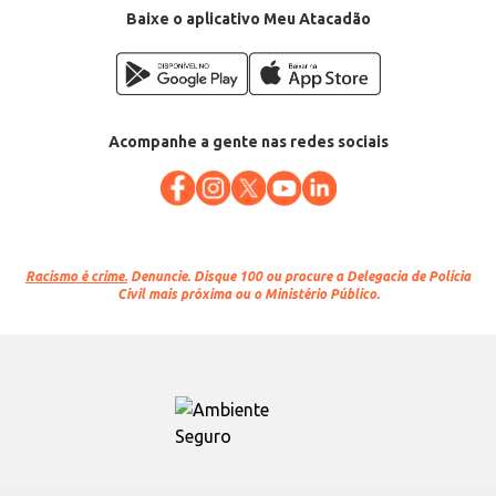
Baixe o aplicativo Meu Atacadão
Acompanhe a gente nas redes sociais
Racismo é crime.
Denuncie. Disque 100 ou procure a Delegacia de Polícia
Civil mais próxima ou o Ministério Público.