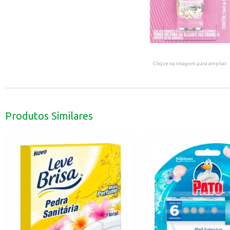
Clique na imagem para ampliar.
Produtos Similares