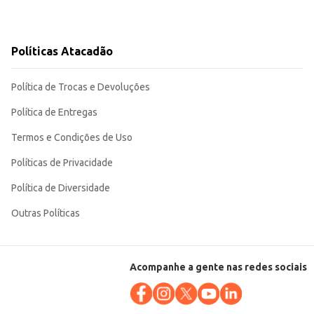
.
Políticas Atacadão
Política de Trocas e Devoluções
Política de Entregas
Termos e Condições de Uso
Políticas de Privacidade
Política de Diversidade
Outras Políticas
Acompanhe a gente nas redes sociais