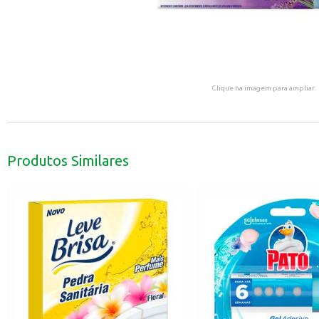
Clique na imagem para ampliar.
Produtos Similares