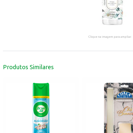
Clique na imagem para ampliar.
Produtos Similares