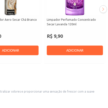
or Aero Secar Chá Branco
Limpador Perfumado Concentrado
Secar Lavanda 120ml
0
R$ 9,90
ADICIONAR
ADICIONAR
tralizar odores e proporcionar uma sensação de frescor com a suave