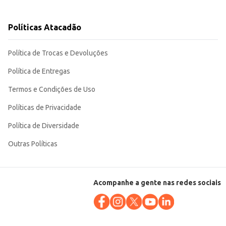
Políticas Atacadão
Política de Trocas e Devoluções
Política de Entregas
Termos e Condições de Uso
Políticas de Privacidade
Política de Diversidade
Outras Políticas
Acompanhe a gente nas redes sociais