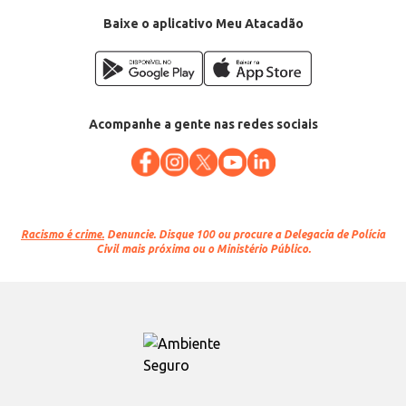
EAN: 27302996
Baixe o aplicativo Meu Atacadão
Acompanhe a gente nas redes sociais
Racismo é crime.
Denuncie. Disque 100 ou procure a Delegacia de Polícia
Civil mais próxima ou o Ministério Público.