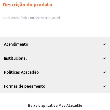
Descrição do produto
Detergente Líquido Bulnez Neutro 500ml
Atendimento
Institucional
Políticas Atacadão
Formas de pagamento
Baixe o aplicativo Meu Atacadão