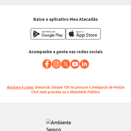
Baixe o aplicativo Meu Atacadão
Acompanhe a gente nas redes sociais
Racismo é crime.
Denuncie. Disque 100 ou procure a Delegacia de Polícia
Civil mais próxima ou o Ministério Público.