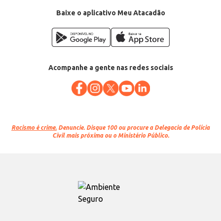
Baixe o aplicativo Meu Atacadão
Acompanhe a gente nas redes sociais
Racismo é crime.
Denuncie. Disque 100 ou procure a Delegacia de Polícia
Civil mais próxima ou o Ministério Público.