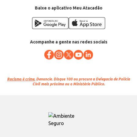
EAN: 7898018360673
Baixe o aplicativo Meu Atacadão
Acompanhe a gente nas redes sociais
Racismo é crime.
Denuncie. Disque 100 ou procure a Delegacia de Polícia
Civil mais próxima ou o Ministério Público.