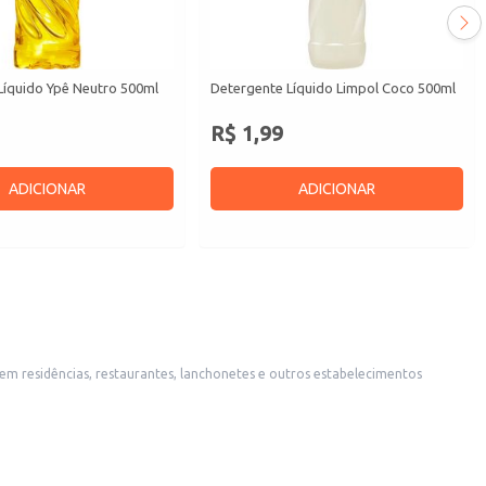
Líquido Ypê Neutro 500ml
Detergente Líquido Limpol Coco 500ml
R$ 1,99
ADICIONAR
ADICIONAR
em residências, restaurantes, lanchonetes e outros estabelecimentos