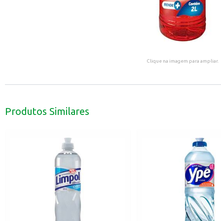
Clique na imagem para ampliar.
Produtos Similares