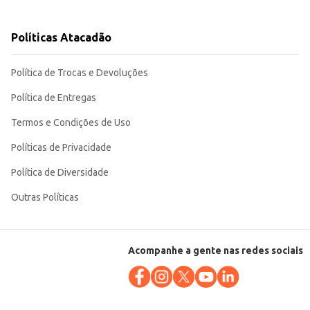
Políticas Atacadão
ma solução inteligente para a limpeza diária em diversos ambientes.
Política de Trocas e Devoluções
Política de Entregas
Termos e Condições de Uso
Políticas de Privacidade
Política de Diversidade
Outras Políticas
Acompanhe a gente nas redes sociais