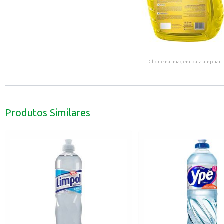
Clique na imagem para ampliar.
Produtos Similares