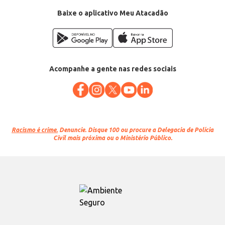
Baixe o aplicativo Meu Atacadão
Acompanhe a gente nas redes sociais
Racismo é crime.
Denuncie. Disque 100 ou procure a Delegacia de Polícia
Civil mais próxima ou o Ministério Público.