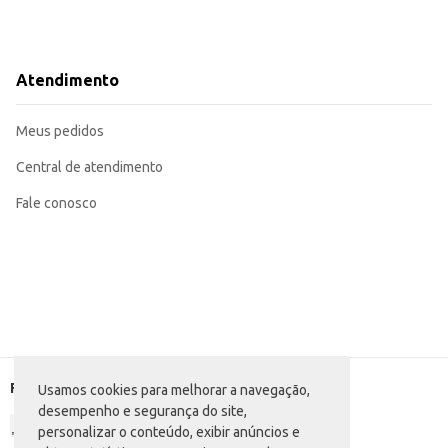
Atendimento
Meus pedidos
Central de atendimento
Fale conosco
Formas de pagamento
Usamos cookies para melhorar a navegação,
desempenho e segurança do site,
personalizar o conteúdo, exibir anúncios e