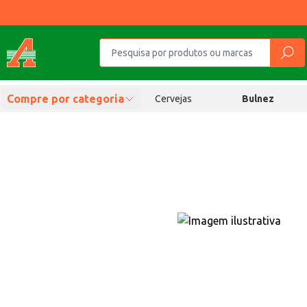
Compre por categoria
Cervejas
Bulnez