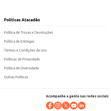
Políticas Atacadão
Política de Trocas e Devoluções
Política de Entregas
Termos e Condições de Uso
Políticas de Privacidade
Política de Diversidade
Outras Políticas
Acompanhe a gente nas redes sociais