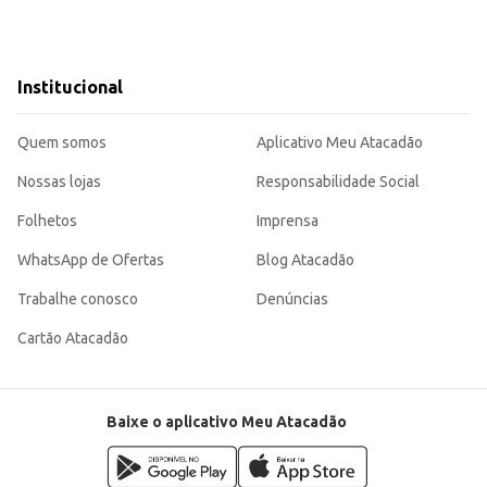
Institucional
Quem somos
Aplicativo Meu Atacadão
Nossas lojas
Responsabilidade Social
Folhetos
Imprensa
WhatsApp de Ofertas
Blog Atacadão
Trabalhe conosco
Denúncias
Cartão Atacadão
Baixe o aplicativo Meu Atacadão