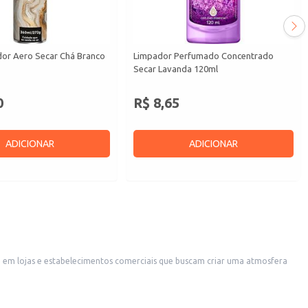
or Aero Secar Chá Branco
Limpador Perfumado Concentrado
Secar Lavanda 120ml
0
R$ 8,65
ADICIONAR
ADICIONAR
, em lojas e estabelecimentos comerciais que buscam criar uma atmosfera