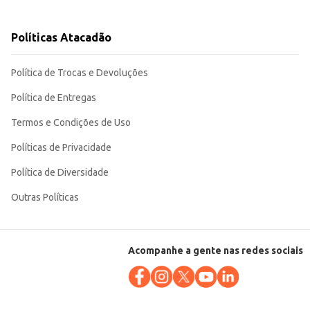
.
Políticas Atacadão
Política de Trocas e Devoluções
Política de Entregas
Termos e Condições de Uso
Políticas de Privacidade
Política de Diversidade
Outras Políticas
Acompanhe a gente nas redes sociais