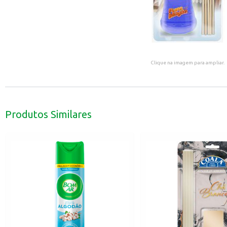
Clique na imagem para ampliar.
Produtos Similares