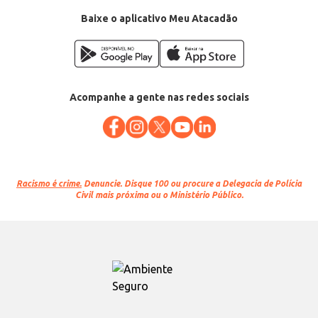
Baixe o aplicativo Meu Atacadão
Acompanhe a gente nas redes sociais
Racismo é crime.
Denuncie. Disque 100 ou procure a Delegacia de Polícia
Civil mais próxima ou o Ministério Público.