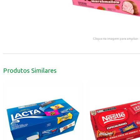
Clique na imagem para ampliar.
Produtos Similares