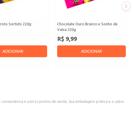
oto Sortido 220g
Chocolate Ouro Branco e Sonho de
Valsa 220g
R$ 9,99
ADICIONAR
ADICIONAR
e conveniência e outros pontos de venda. Sua embalagem prática e o sabor