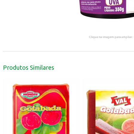
Clique na imagem para ampliar.
Produtos Similares