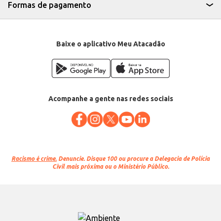
Formas de pagamento
Baixe o aplicativo Meu Atacadão
Acompanhe a gente nas redes sociais
Racismo é crime.
Denuncie. Disque 100 ou procure a Delegacia de Polícia
Civil mais próxima ou o Ministério Público.