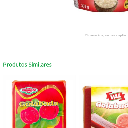
Clique na imagem para ampliar.
Produtos Similares