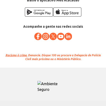
Baixe o aplicativo Meu Atacadão
Acompanhe a gente nas redes sociais
Racismo é crime.
Denuncie. Disque 100 ou procure a Delegacia de Polícia
Civil mais próxima ou o Ministério Público.