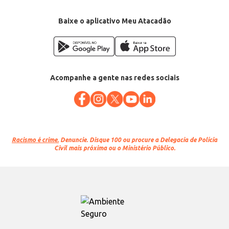
Baixe o aplicativo Meu Atacadão
Acompanhe a gente nas redes sociais
Racismo é crime.
Denuncie. Disque 100 ou procure a Delegacia de Polícia
Civil mais próxima ou o Ministério Público.