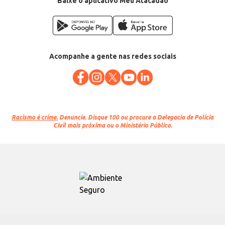
Baixe o aplicativo Meu Atacadão
Acompanhe a gente nas redes sociais
Racismo é crime.
Denuncie. Disque 100 ou procure a Delegacia de Polícia
Civil mais próxima ou o Ministério Público.