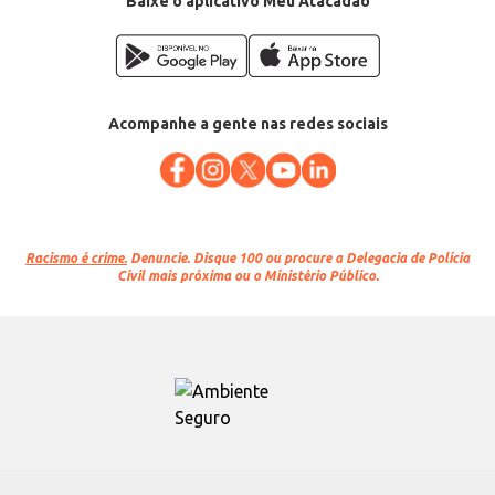
Baixe o aplicativo Meu Atacadão
Acompanhe a gente nas redes sociais
Racismo é crime.
Denuncie. Disque 100 ou procure a Delegacia de Polícia
Civil mais próxima ou o Ministério Público.