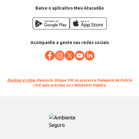
Baixe o aplicativo Meu Atacadão
Acompanhe a gente nas redes sociais
Racismo é crime.
Denuncie. Disque 100 ou procure a Delegacia de Polícia
Civil mais próxima ou o Ministério Público.