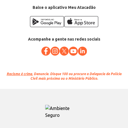
Baixe o aplicativo Meu Atacadão
Acompanhe a gente nas redes sociais
Racismo é crime.
Denuncie. Disque 100 ou procure a Delegacia de Polícia
Civil mais próxima ou o Ministério Público.