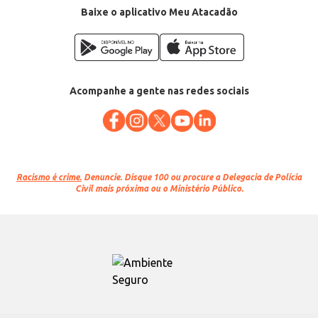
Baixe o aplicativo Meu Atacadão
Acompanhe a gente nas redes sociais
Racismo é crime.
Denuncie. Disque 100 ou procure a Delegacia de Polícia
Civil mais próxima ou o Ministério Público.