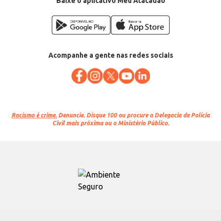
Baixe o aplicativo Meu Atacadão
Acompanhe a gente nas redes sociais
Racismo é crime.
Denuncie. Disque 100 ou procure a Delegacia de Polícia
Civil mais próxima ou o Ministério Público.