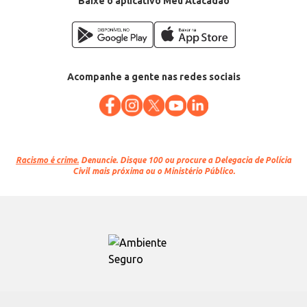
Baixe o aplicativo Meu Atacadão
Acompanhe a gente nas redes sociais
Racismo é crime.
Denuncie. Disque 100 ou procure a Delegacia de Polícia
Civil mais próxima ou o Ministério Público.