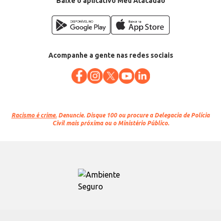
Baixe o aplicativo Meu Atacadão
Acompanhe a gente nas redes sociais
Racismo é crime.
Denuncie. Disque 100 ou procure a Delegacia de Polícia
Civil mais próxima ou o Ministério Público.