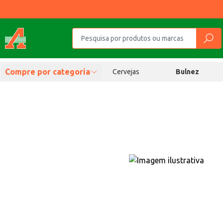
Compre por categoria
Cervejas
Bulnez