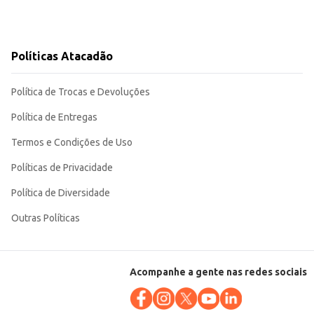
Políticas Atacadão
Política de Trocas e Devoluções
Política de Entregas
Termos e Condições de Uso
Políticas de Privacidade
Política de Diversidade
Outras Políticas
Acompanhe a gente nas redes sociais