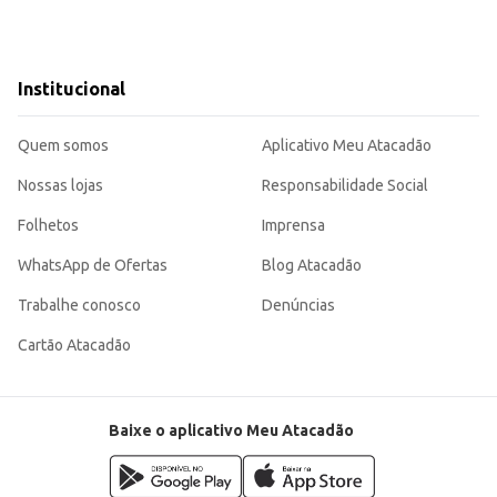
Institucional
Quem somos
Aplicativo Meu Atacadão
Nossas lojas
Responsabilidade Social
Folhetos
Imprensa
WhatsApp de Ofertas
Blog Atacadão
Trabalhe conosco
Denúncias
Cartão Atacadão
Baixe o aplicativo Meu Atacadão