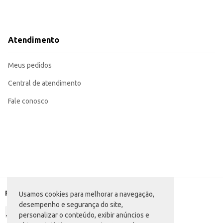
Atendimento
Meus pedidos
Central de atendimento
Fale conosco
Formas de pagamento
Usamos cookies para melhorar a navegação,
desempenho e segurança do site,
personalizar o conteúdo, exibir anúncios e