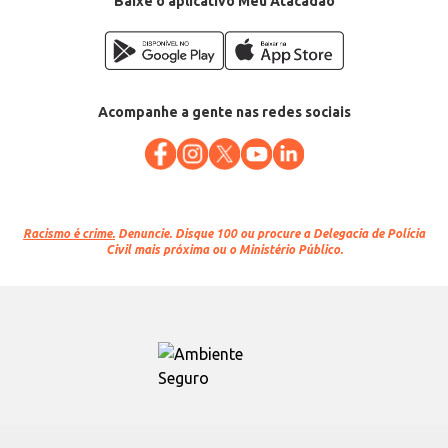
Baixe o aplicativo Meu Atacadão
Acompanhe a gente nas redes sociais
Racismo é crime.
Denuncie. Disque 100 ou procure a Delegacia de Polícia
Civil mais próxima ou o Ministério Público.