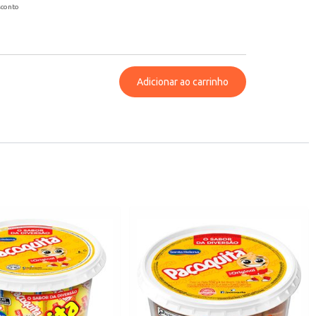
sconto
Adicionar ao carrinho