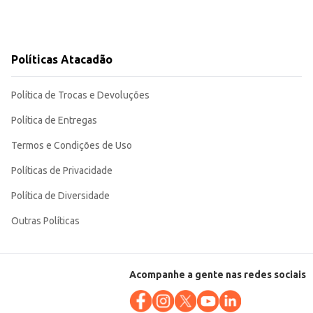
Políticas Atacadão
Política de Trocas e Devoluções
Política de Entregas
Termos e Condições de Uso
Políticas de Privacidade
Política de Diversidade
Outras Políticas
Acompanhe a gente nas redes sociais