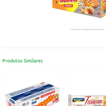
Clique na imagem para ampliar.
Produtos Similares