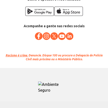
Acompanhe a gente nas redes sociais
Racismo é crime.
Denuncie. Disque 100 ou procure a Delegacia de Polícia
Civil mais próxima ou o Ministério Público.