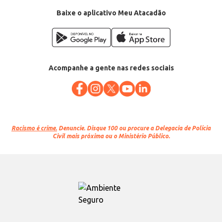
Baixe o aplicativo Meu Atacadão
Acompanhe a gente nas redes sociais
Racismo é crime.
Denuncie. Disque 100 ou procure a Delegacia de Polícia
Civil mais próxima ou o Ministério Público.