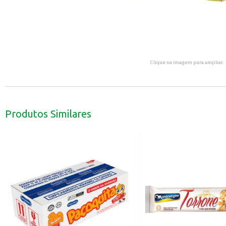
Clique na imagem para ampliar.
Produtos Similares