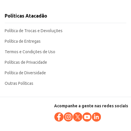
Políticas Atacadão
Política de Trocas e Devoluções
Política de Entregas
Termos e Condições de Uso
Políticas de Privacidade
Política de Diversidade
Outras Políticas
Acompanhe a gente nas redes sociais