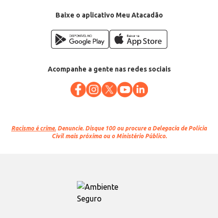
Baixe o aplicativo Meu Atacadão
Acompanhe a gente nas redes sociais
Racismo é crime.
Denuncie. Disque 100 ou procure a Delegacia de Polícia
Civil mais próxima ou o Ministério Público.