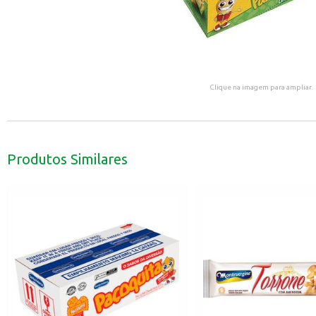
Clique na imagem para ampliar.
Produtos Similares