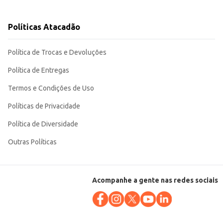
Políticas Atacadão
os seus clientes e o sucesso das suas vendas.
Política de Trocas e Devoluções
Política de Entregas
Termos e Condições de Uso
Políticas de Privacidade
Política de Diversidade
Outras Políticas
Acompanhe a gente nas redes sociais