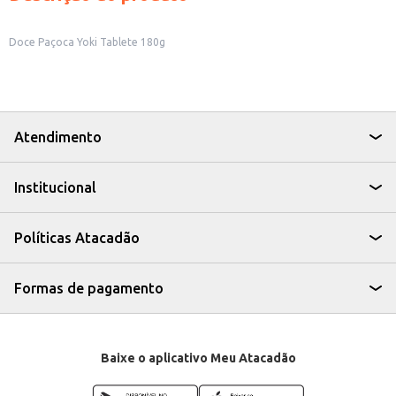
Doce Paçoca Yoki Tablete 180g
Atendimento
Institucional
Políticas Atacadão
Formas de pagamento
Baixe o aplicativo Meu Atacadão