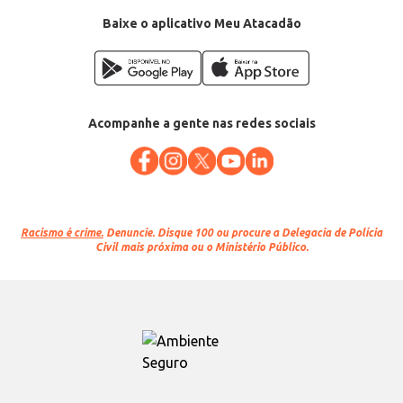
Baixe o aplicativo Meu Atacadão
Acompanhe a gente nas redes sociais
Racismo é crime.
Denuncie. Disque 100 ou procure a Delegacia de Polícia
Civil mais próxima ou o Ministério Público.