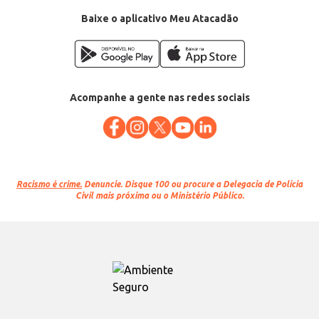
Baixe o aplicativo Meu Atacadão
Acompanhe a gente nas redes sociais
Racismo é crime.
Denuncie. Disque 100 ou procure a Delegacia de Polícia
Civil mais próxima ou o Ministério Público.