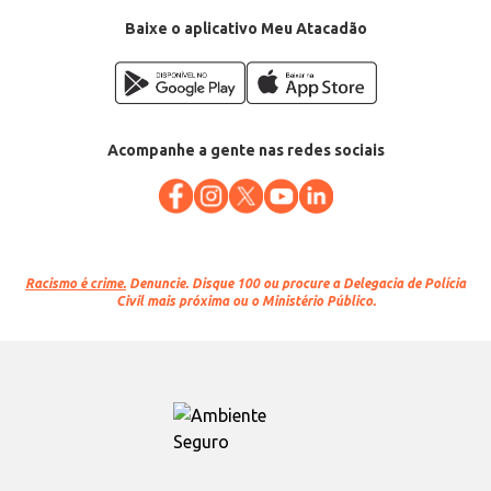
Baixe o aplicativo Meu Atacadão
Acompanhe a gente nas redes sociais
Racismo é crime.
Denuncie. Disque 100 ou procure a Delegacia de Polícia
Civil mais próxima ou o Ministério Público.