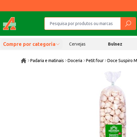
Compre por categoria
Cervejas
Bulnez
Padaria e matinais
Doceria
Petit four
Doce Suspiro M