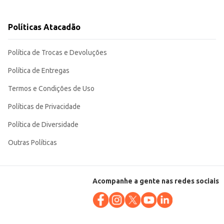
Políticas Atacadão
s.
Política de Trocas e Devoluções
Política de Entregas
Termos e Condições de Uso
Políticas de Privacidade
Política de Diversidade
Outras Políticas
Acompanhe a gente nas redes sociais