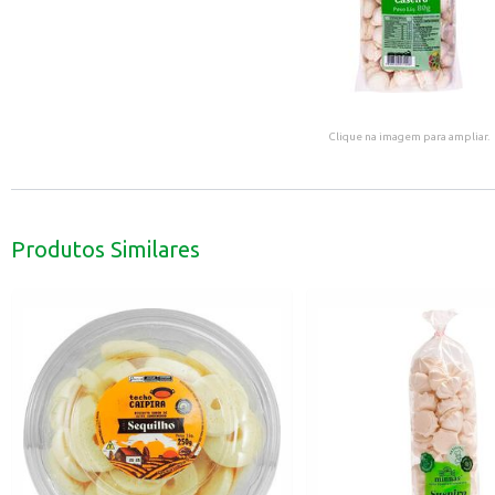
Clique na imagem para ampliar.
Produtos Similares