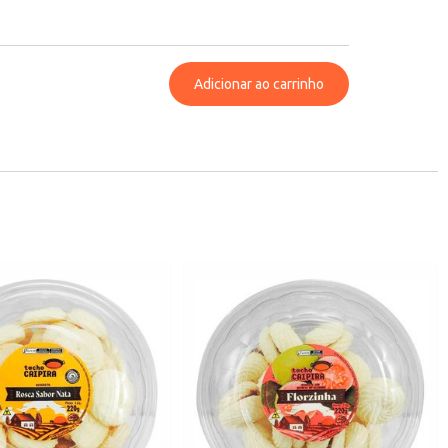
Adicionar ao carrinho