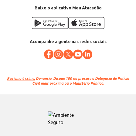
Baixe o aplicativo Meu Atacadão
Acompanhe a gente nas redes sociais
Racismo é crime.
Denuncie. Disque 100 ou procure a Delegacia de Polícia
Civil mais próxima ou o Ministério Público.