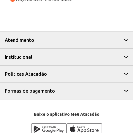
Atendimento
Institucional
Políticas Atacadão
Formas de pagamento
Baixe o aplicativo Meu Atacadão